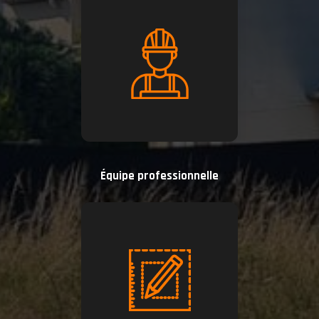
Équipe professionnelle