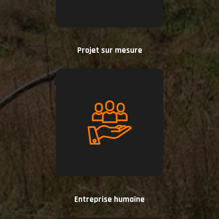
Projet sur mesure
Entreprise humaine