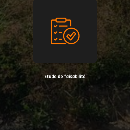
Étude de faisabilité