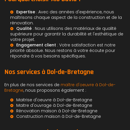
Expertise
: Avec des années d'expérience, nous
maîtrisons chaque aspect de la
construction
et de la
rénovation.
Qualité
: Nous utilisons des matériaux de qualité
supérieure pour garantir la durabilité et l'esthétique de
votre projet.
Engagement client
: Votre satisfaction est notre
priorité absolue. Nous restons à votre écoute pour
répondre à vos besoins spécifiques.
Nos services à Dol-de-Bretagne
En plus de nos services de
maître d'oeuvre à Dol-de-
Bretagne
, nous proposons également :
Maitrise d'oeuvre à Dol-de-Bretagne
Maitre d'ouvrage à Dol-de-Bretagne
Rénovation maison à Dol-de-Bretagne
Construction maison à Dol-de-Bretagne