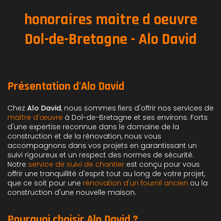
honoraires maitre d oeuvre
Dol-de-Bretagne - Alo David
Présentation d'Alo David
Chez
Alo David
, nous sommes fiers d'offrir nos services de
maître d'œuvre
à Dol-de-Bretagne et ses environs. Forts
d'une expertise reconnue dans le domaine de la
construction et de la rénovation, nous vous
accompagnons dans vos projets en garantissant un
suivi rigoureux et un respect des normes de sécurité.
Notre
service de suivi de chantier
est conçu pour vous
offrir une tranquillité d'esprit tout au long de votre projet,
que ce soit pour une
rénovation d'un fournil ancien
ou la
construction d'une nouvelle maison.
Pourquoi choisir Alo David ?