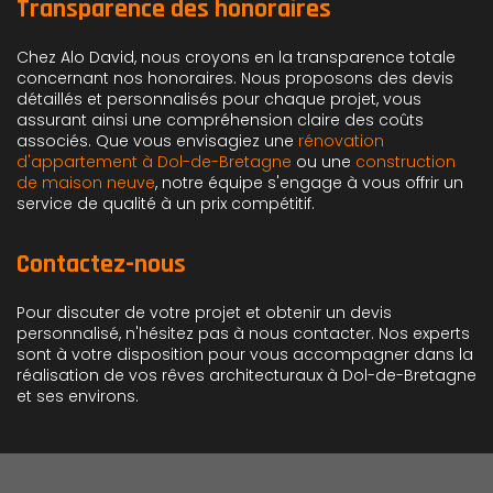
Transparence des honoraires
Chez Alo David, nous croyons en la transparence totale
concernant nos honoraires. Nous proposons des devis
détaillés et personnalisés pour chaque projet, vous
assurant ainsi une compréhension claire des coûts
associés. Que vous envisagiez une
rénovation
d'appartement à Dol-de-Bretagne
ou une
construction
de maison neuve
, notre équipe s'engage à vous offrir un
service de qualité à un prix compétitif.
Contactez-nous
Pour discuter de votre projet et obtenir un devis
personnalisé, n'hésitez pas à nous contacter. Nos experts
sont à votre disposition pour vous accompagner dans la
réalisation de vos rêves architecturaux à Dol-de-Bretagne
et ses environs.