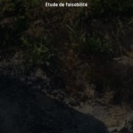
Étude de faisabilité