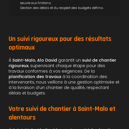
œuvre aux finitions.
Gestion des délais et du respect des budgets définis.
Un suivi rigoureux pour des résultats
optimaux
À
Saint-Malo
,
Alo David
garantit un
suivi de chantier
rigoureux
, supervisant chaque étape pour des
travaux conformes à vos exigences. De la
planification des travaux
à la coordination des
intervenants, nous veillons à une gestion optimisée et
à la livraison d’un chantier de qualité, respectant
délais et budgets.
Votre suivi de chantier à Saint-Malo et
alentours