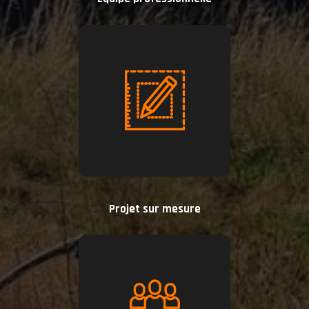
Projet sur mesure