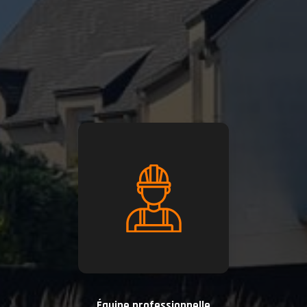
Équipe professionnelle