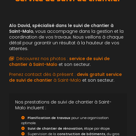
Alo David, spécialisé dans le suivi de chantier à
Saint-Malo
, vous accompagne dans la gestion et la
coordination de vos travaux. Nous veillons à chaque
détail pour garantir un résultat à la hauteur de vos
attentes.
Découvrez nos photos :
service de suivi de
chantier
à Saint-Malo
et son secteur.
Prenez contact dès à présent :
devis gratuit
service
de suivi de chantier
à Saint-Malo
et son secteur.
Nos prestations de suivi de chantier à Saint-
Malo incluent :
Planification de travaux
pour une organisation
optimale.
Suivi de chantier de rénovation
, étape par étape.
Supervision de la
construction de bâtiments
, du gros