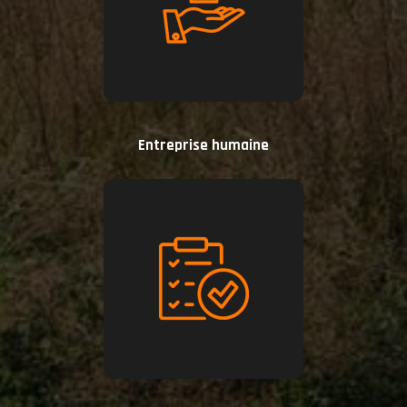
Entreprise humaine