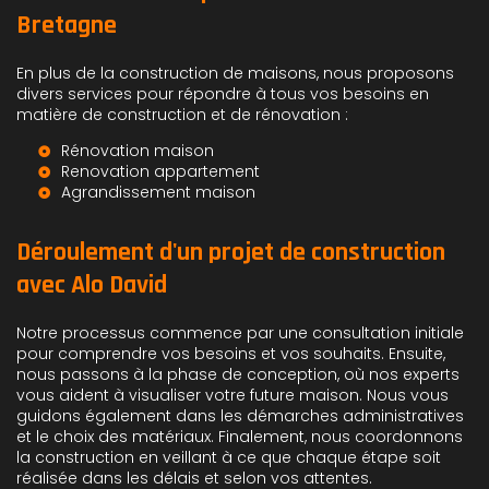
Bretagne
En plus de la construction de maisons, nous proposons
divers services pour répondre à tous vos besoins en
matière de construction et de rénovation :
Rénovation maison
Renovation appartement
Agrandissement maison
Déroulement d'un projet de construction
avec Alo David
Notre processus commence par une consultation initiale
pour comprendre vos besoins et vos souhaits. Ensuite,
nous passons à la phase de conception, où nos experts
vous aident à visualiser votre future maison. Nous vous
guidons également dans les démarches administratives
et le choix des matériaux. Finalement, nous coordonnons
la construction en veillant à ce que chaque étape soit
réalisée dans les délais et selon vos attentes.