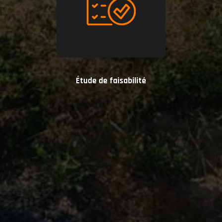
Étude de faisabilité