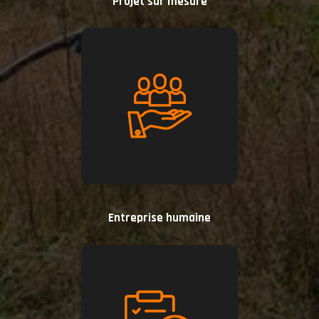
Projet sur mesure
Entreprise humaine