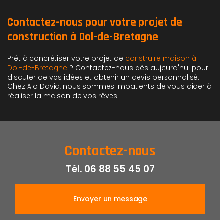
Contactez-nous pour votre projet de
construction à Dol-de-Bretagne
Prêt à concrétiser votre projet de
construire maison à
Dol-de-Bretagne
? Contactez-nous dès aujourd'hui pour
discuter de vos idées et obtenir un devis personnalisé.
Chez Alo David, nous sommes impatients de vous aider à
réaliser la maison de vos rêves.
Contactez-nous
Tél.
06 88 55 45 07
Envoyer un message