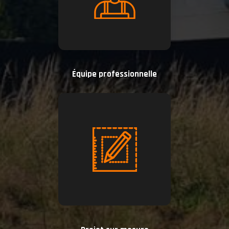
Équipe professionnelle