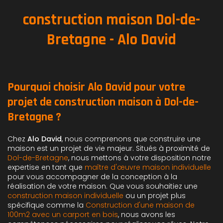
construction maison Dol-de-
Bretagne - Alo David
Pourquoi choisir Alo David pour votre
projet de construction maison à Dol-de-
Bretagne ?
Chez
Alo David
, nous comprenons que construire une
maison est un projet de vie majeur. Situés à proximité de
Dol-de-Bretagne
, nous mettons à votre disposition notre
expertise en tant que
maître d'œuvre maison individuelle
pour vous accompagner de la conception à la
réalisation de votre maison. Que vous souhaitiez une
construction maison individuelle
ou un projet plus
spécifique comme la
Construction d'une maison de
100m2 avec un carport en bois
, nous avons les