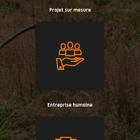
Projet sur mesure
Entreprise humaine