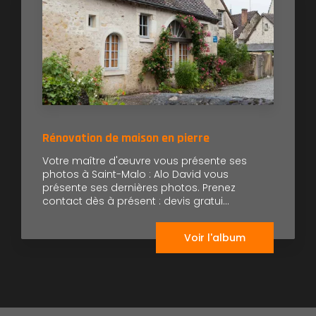
Rénovation de maison en pierre
Votre maître d'œuvre vous présente ses
photos à Saint-Malo : Alo David vous
présente ses dernières photos. Prenez
contact dès à présent : devis gratui...
Voir l'album