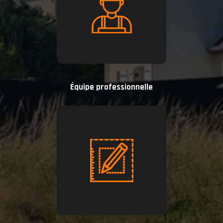
Équipe professionnelle