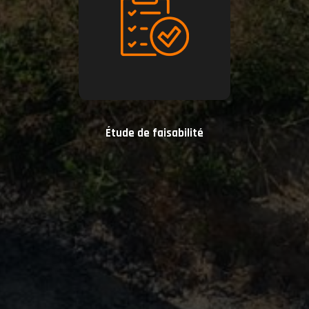
Étude de faisabilité