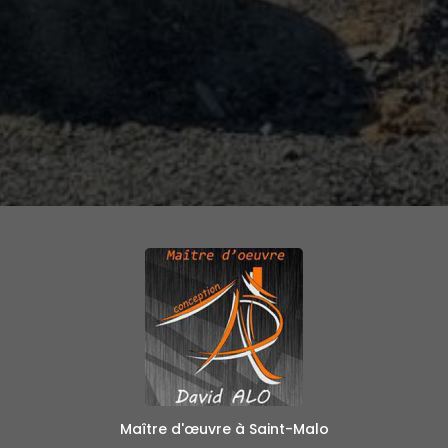
Maître d'œuvre à Saint-Malo