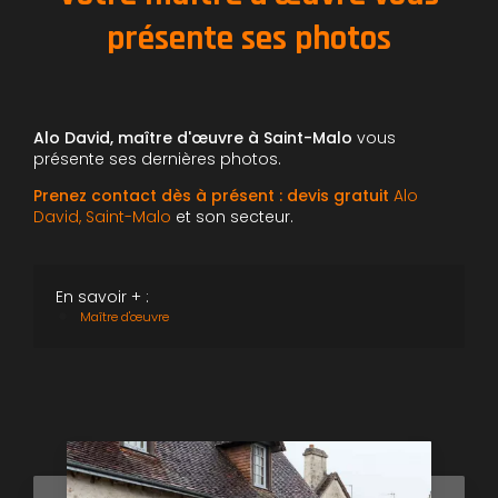
présente ses photos
Alo David, maître d'œuvre à Saint-Malo
vous
présente ses dernières photos.
Prenez contact dès à présent : devis gratuit
Alo
David, Saint-Malo
et son secteur.
En savoir + :
Maître d'œuvre