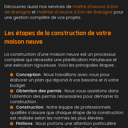
Découvrez aussi nos services de
maître d'oeuvre à Dol-
de-Bretagne
et
maitrise d'oeuvre à Dol-de-Bretagne
pour
une gestion complète de vos projets.
Les étapes de la construction de votre
maison neuve
La construction d'une maison neuve est un processus
complexe qui nécessite une planification minutieuse et
une exécution rigoureuse. Voici les principales étapes :
Conception
: Nous travaillons avec vous pour
élaborer un plan qui répond à vos besoins et à votre
budget.
Obtention des permis
: Nous vous assistons dans
l'obtention des permis nécessaires pour démarrer la
construction.
Construction
: Notre équipe de professionnels
qualifiés s'assure que chaque étape de la construction
est réalisée selon les normes les plus élevées.
Finitions
: Nous portons une attention particulière