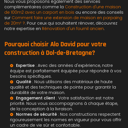
Nous vous proposons également des services
complémentaires comme la
Construction d'une maison
de 100m2 avec un carport en bois
ou encore des conseils
sur
Comment faire une extension de maison en parpaing
de 20m² ?
. Pour ceux qui souhaitent rénover, découvrez
notre expertise en
Rénovation d'un fournil ancien
.
Pourquoi choisir Alo David pour votre
construction à Dol-de-Bretagne?
Expertise
: Avec des années d'expérience, notre
équipe est parfaitement équipée pour répondre à vos
besoins spécifiques.
Qualité
: Nous utilisons des matériaux de haute
qualité et des techniques de pointe pour garantir la
durabilité de votre maison.
Engagement client
: Votre satisfaction est notre
priorité. Nous vous accompagnons à chaque étape,
de la conception à la livraison.
Normes de sécurité
: Nos constructions respectent
rigoureusement les normes en vigueur pour vous offrir
un cadre de vie sûr et confortable.