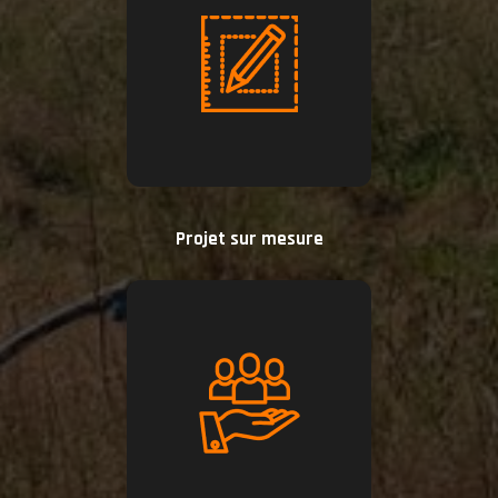
Projet sur mesure