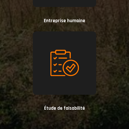
Entreprise humaine
Étude de faisabilité