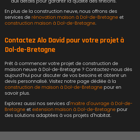
aux détails pour garantir la qualité des finitions.
En plus de la construction neuve, nous offrons des
services de
rénovation maison à Dol-de-Bretagne
et
construction maison à Dol-de-Bretagne
.
Contactez Alo David pour votre projet à
Dol-de-Bretagne
Prêt à commencer votre projet de construction de
maison neuve à Dol-de-Bretagne ? Contactez-nous dès
aujourd'hui pour discuter de vos besoins et obtenir un
devis personnalisé. Visitez notre page dédiée à la
construction de maison à Dol-de-Bretagne
pour en
savoir plus.
Explorez aussi nos services d'
maitre d'ouvrage à Dol-de-
Bretagne
et
extension maison à Dol-de-Bretagne
pour
des solutions adaptées à vos projets d'habitat.