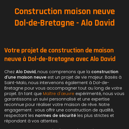
Construction maison neuve
Dol-de-Bretagne - Alo David
Votre projet de construction de maison
neuve à Dol-de-Bretagne avec Alo David
Chez
Alo David
, nous comprenons que la
construction
d'une maison neuve
est un projet de vie majeur. Basés à
Saint-Malo, nous intervenons également à Dol-de-
Bretagne pour vous accompagner tout au long de votre
projet. En tant que
Maître d'œuvre
expérimenté, nous vous
garantissons un suivi personnalisé et une expertise
reconnue pour réaliser votre maison de rêve. Notre
engagement : vous offrir une construction de qualité,
respectant les
normes de sécurité
les plus strictes et
répondant à vos attentes.