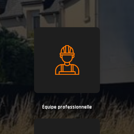
Équipe professionnelle