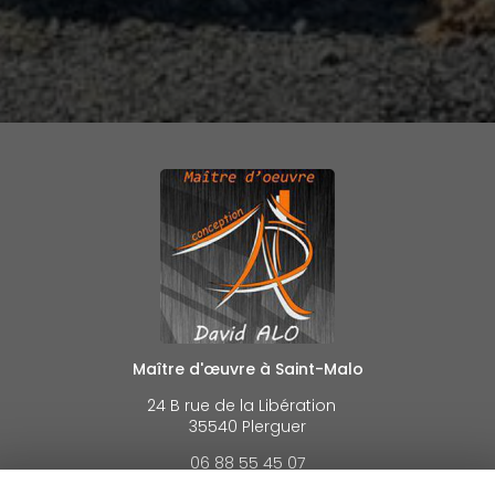
Maître d'œuvre à Saint-Malo
24 B rue de la Libération
35540 Plerguer
06 88 55 45 07