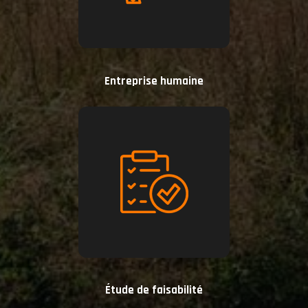
Entreprise humaine
Étude de faisabilité