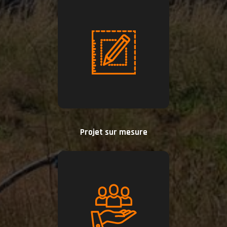
Projet sur mesure