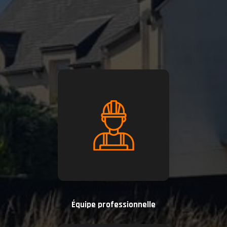
Équipe professionnelle