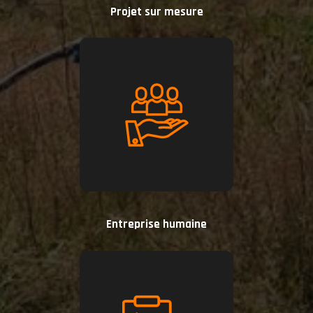
Projet sur mesure
Entreprise humaine