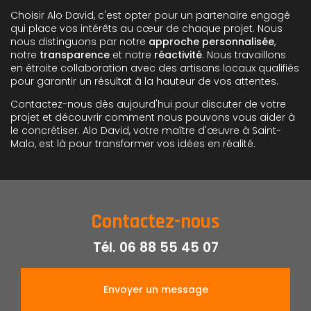
Choisir Alo David, c'est opter pour un partenaire engagé
qui place vos intérêts au cœur de chaque projet. Nous
nous distinguons par notre
approche personnalisée
,
notre
transparence
et notre
réactivité
. Nous travaillons
en étroite collaboration avec des artisans locaux qualifiés
pour garantir un résultat à la hauteur de vos attentes.
Contactez-nous dès aujourd'hui pour discuter de votre
projet et découvrir comment nous pouvons vous aider à
le concrétiser. Alo David, votre maître d'œuvre à Saint-
Malo, est là pour transformer vos idées en réalité.
Contactez-nous
Tél.
06 88 55 45 07
Envoyer un message