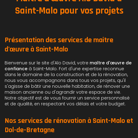
Saint-Malo pour vos projets
Présentation des services de maître
d'œuvre à Saint-Malo
Bienvenue sur le site d'Alo David, votre
maître d'œuvre de
confiance
à Saint-Malo. Fort d'une expertise reconnue
dans le domaine de la construction et de la rénovation,
nous vous accompagnons dans tous vos projets, qu'il
s'agisse de bâtir une nouvelle habitation, de rénover une
maison ancienne ou d'agrandir votre espace de vie.
Notre objectif est de vous fournir un service personnalisé
et de qualité, en respectant vos délais et votre budget.
Nos services de rénovation à Saint-Malo et
Dol-de-Bretagne