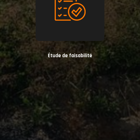
Étude de faisabilité