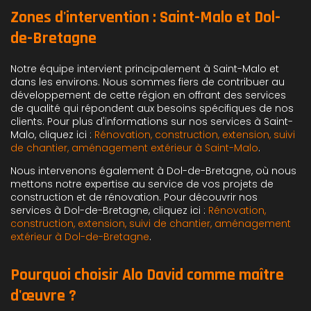
Zones d'intervention : Saint-Malo et Dol-
de-Bretagne
Notre équipe intervient principalement à Saint-Malo et
dans les environs. Nous sommes fiers de contribuer au
développement de cette région en offrant des services
de qualité qui répondent aux besoins spécifiques de nos
clients. Pour plus d'informations sur nos services à Saint-
Malo, cliquez ici :
Rénovation, construction, extension, suivi
de chantier, aménagement extérieur à Saint-Malo
.
Nous intervenons également à Dol-de-Bretagne, où nous
mettons notre expertise au service de vos projets de
construction et de rénovation. Pour découvrir nos
services à Dol-de-Bretagne, cliquez ici :
Rénovation,
construction, extension, suivi de chantier, aménagement
extérieur à Dol-de-Bretagne
.
Pourquoi choisir Alo David comme maître
d'œuvre ?