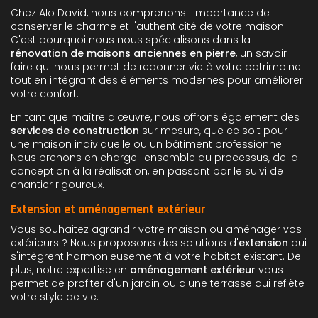
Chez Alo David, nous comprenons l'importance de
conserver le charme et l'authenticité de votre maison.
C'est pourquoi nous nous spécialisons dans la
rénovation de maisons anciennes en pierre
, un savoir-
faire qui nous permet de redonner vie à votre patrimoine
tout en intégrant des éléments modernes pour améliorer
votre confort.
En tant que maître d'œuvre, nous offrons également des
services de construction
sur mesure, que ce soit pour
une maison individuelle ou un bâtiment professionnel.
Nous prenons en charge l'ensemble du processus, de la
conception à la réalisation, en passant par le suivi de
chantier rigoureux.
Extension et aménagement extérieur
Vous souhaitez agrandir votre maison ou aménager vos
extérieurs ? Nous proposons des solutions d'
extension
qui
s'intègrent harmonieusement à votre habitat existant. De
plus, notre expertise en
aménagement extérieur
vous
permet de profiter d'un jardin ou d'une terrasse qui reflète
votre style de vie.