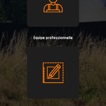
Équipe professionnelle