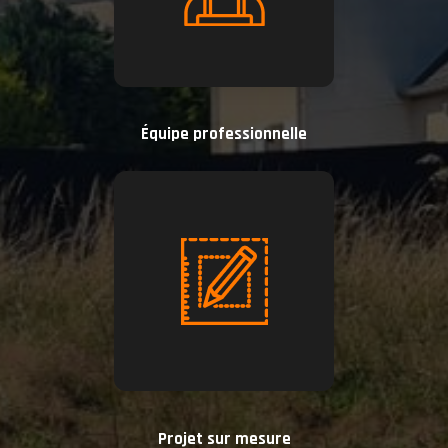
Équipe professionnelle
Projet sur mesure