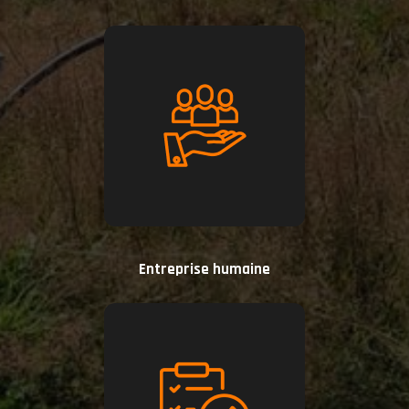
Entreprise humaine