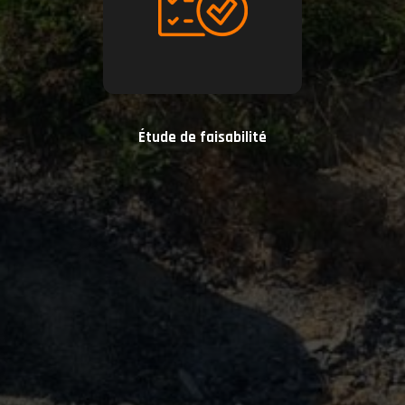
Étude de faisabilité