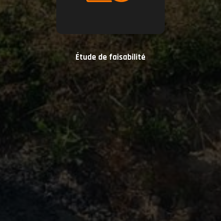
Étude de faisabilité