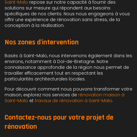
Saint-Malo
repose sur notre capacité à fournir des
solutions sur mesure qui répondent aux besoins
spécifiques de nos clients. Nous nous engageons à vous
offrir une expérience de rénovation sans stress, de la
conception à la réalisation.
Nos zones d'intervention
Basés à Saint-Malo, nous intervenons également dans les
environs, notamment à Dol-de-Bretagne. Notre
connaissance approfondie de la région nous permet de
travailler efficacement tout en respectant les
particularités architecturales locales.
Pour découvrir comment nous pouvons transformer votre
maison, explorez nos services de
rénovation maison à
Saint-Malo
et
travaux de rénovation à Saint-Malo
.
Contactez-nous pour votre projet de
rénovation