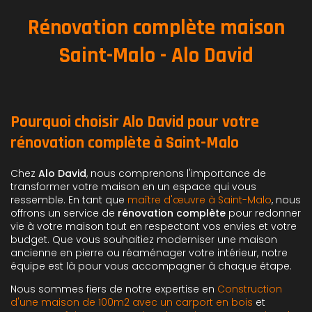
Rénovation complète maison
Saint-Malo - Alo David
Pourquoi choisir Alo David pour votre
rénovation complète à Saint-Malo
Chez
Alo David
, nous comprenons l'importance de
transformer votre maison en un espace qui vous
ressemble. En tant que
maître d'œuvre à Saint-Malo
, nous
offrons un service de
rénovation complète
pour redonner
vie à votre maison tout en respectant vos envies et votre
budget. Que vous souhaitiez moderniser une maison
ancienne en pierre ou réaménager votre intérieur, notre
équipe est là pour vous accompagner à chaque étape.
Nous sommes fiers de notre expertise en
Construction
d'une maison de 100m2 avec un carport en bois
et