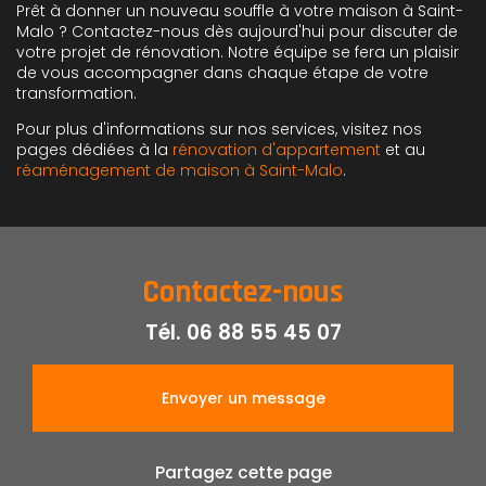
Prêt à donner un nouveau souffle à votre maison à Saint-
Malo ? Contactez-nous dès aujourd'hui pour discuter de
votre projet de rénovation. Notre équipe se fera un plaisir
de vous accompagner dans chaque étape de votre
transformation.
Pour plus d'informations sur nos services, visitez nos
pages dédiées à la
rénovation d'appartement
et au
réaménagement de maison à Saint-Malo
.
Contactez-nous
Tél.
06 88 55 45 07
Envoyer un message
Partagez cette page