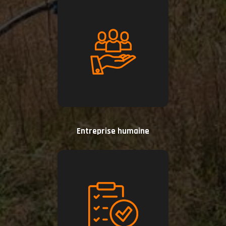
Entreprise humaine