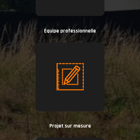
Équipe professionnelle
Projet sur mesure