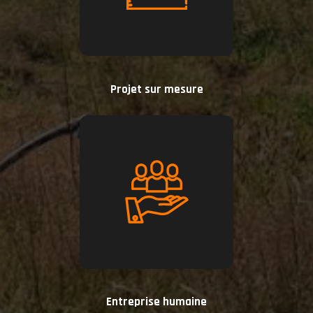
Projet sur mesure
Entreprise humaine