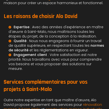
maison pour créer un espace harmonieux et fonctionnel.
Les raisons de choisir Alo David
Expertise
: Avec des années d'expérience en
maître
d'œuvre à Saint-Malo
, nous maîtrisons toutes les
étapes du projet, de la conception à la réalisation.
Qualité
: Nous nous engageons à fournir un travail
de qualité supérieure, en respectant toutes les
normes
de sécurité
et les réglementations en vigueur.
Engagement client
: Votre satisfaction est notre
priorité. Nous travaillons avec vous pour comprendre
vos besoins et vous proposer des solutions sur
mesure.
Services complémentaires pour vos
projets à Saint-Malo
Outre notre expertise en tant que maître d'œuvre, Alo
David propose également des services pour
rénovation