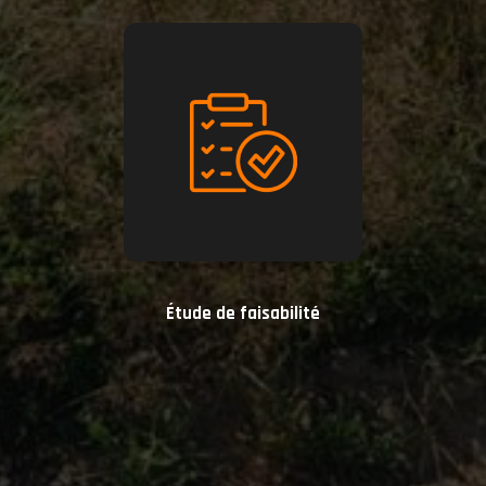
Étude de faisabilité