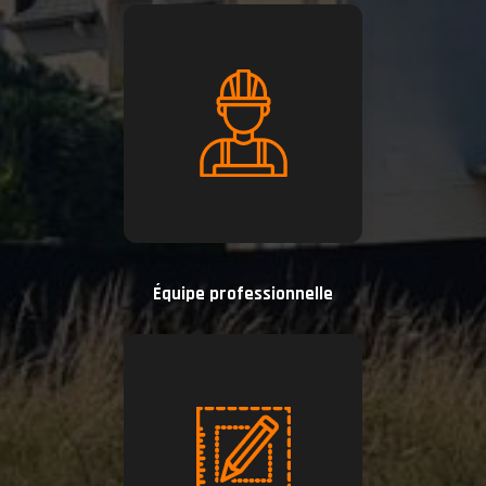
Équipe professionnelle