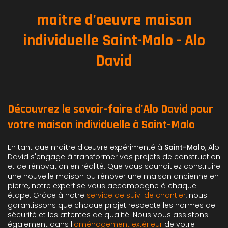
maitre d'oeuvre maison
individuelle Saint-Malo - Alo
David
Découvrez le savoir-faire d'Alo David pour
votre maison individuelle à Saint-Malo
En tant que maître d'œuvre expérimenté à
Saint-Malo
, Alo
David s'engage à transformer vos projets de construction
et de rénovation en réalité. Que vous souhaitiez construire
une nouvelle maison ou rénover une maison ancienne en
pierre, notre expertise vous accompagne à chaque
étape. Grâce à notre
service de suivi de chantier
, nous
garantissons que chaque projet respecte les normes de
sécurité et les attentes de qualité. Nous vous assistons
également dans l'
aménagement extérieur
de votre