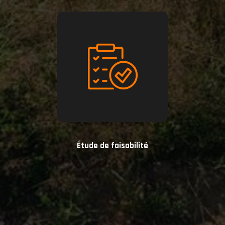
Étude de faisabilité