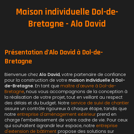
Maison individuelle Dol-de-
Bretagne - Alo David
Présentation d'Alo David à Dol-de-
Bretagne
Bienvenue chez
Alo David
, votre partenaire de confiance
pour la construction de votre
maison individuelle à Dol-
de-Bretagne
. En tant que
maître d'œuvre à Dol-de-
Bretagne
, nous vous accompagnons de la conception à
la réalisation de votre projet, tout en veillant au respect
des délais et du budget. Notre
service de suivi de chantier
assure un contrôle rigoureux à chaque étape, tandis que
notre
entreprise d'aménagement extérieur
prend en
charge l'embellissement de votre cadre de vie. Pour ceux
qui souhaitent agrandir leur espace, notre
entreprise
d'extension de bâtiment
propose des solutions sur