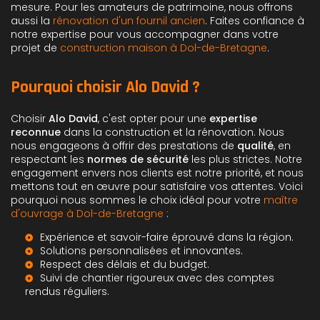
mesure. Pour les amateurs de patrimoine, nous offrons
aussi la
rénovation d'un fournil ancien
. Faites confiance à
notre expertise pour vous accompagner dans votre
projet de
construction maison à Dol-de-Bretagne
.
Pourquoi choisir Alo David ?
Choisir
Alo David
, c'est opter pour une
expertise
reconnue
dans la construction et la rénovation. Nous
nous engageons à offrir des prestations de
qualité
, en
respectant les
normes de sécurité
les plus strictes. Notre
engagement envers nos clients est notre priorité, et nous
mettons tout en œuvre pour satisfaire vos attentes. Voici
pourquoi nous sommes le choix idéal pour votre
maître
d'ouvrage à Dol-de-Bretagne
:
Expérience et savoir-faire éprouvé dans la région.
Solutions personnalisées et innovantes.
Respect des délais et du budget.
Suivi de chantier rigoureux avec des comptes
rendus réguliers.