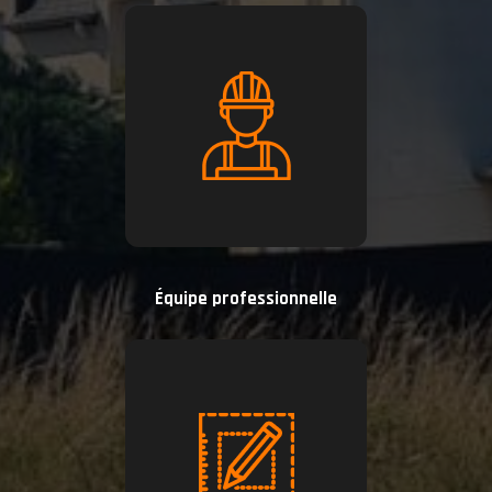
Équipe professionnelle