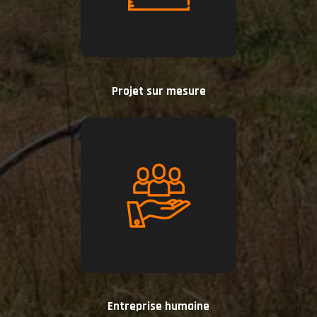
Projet sur mesure
Entreprise humaine