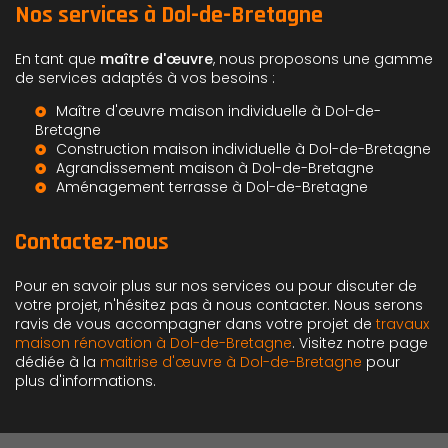
Nos services à Dol-de-Bretagne
En tant que
maître d'œuvre
, nous proposons une gamme
de services adaptés à vos besoins :
Maître d'œuvre maison individuelle à Dol-de-
Bretagne
Construction maison individuelle à Dol-de-Bretagne
Agrandissement maison à Dol-de-Bretagne
Aménagement terrasse à Dol-de-Bretagne
Contactez-nous
Pour en savoir plus sur nos services ou pour discuter de
votre projet, n'hésitez pas à nous contacter. Nous serons
ravis de vous accompagner dans votre projet de
travaux
maison rénovation à Dol-de-Bretagne
. Visitez notre page
dédiée à la
maitrise d'œuvre à Dol-de-Bretagne
pour
plus d'informations.