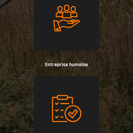
Entreprise humaine