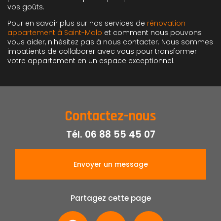
vos goûts.
Pour en savoir plus sur nos services de
rénovation
appartement à Saint-Malo
et comment nous pouvons
vous aider, n'hésitez pas à nous contacter. Nous sommes
impatients de collaborer avec vous pour transformer
votre appartement en un espace exceptionnel.
Contactez-nous
Tél.
06 88 55 45 07
Envoyer un message
Partagez cette page
Facebook
X
Email