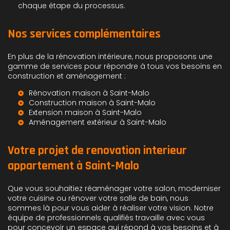
chaque étape du processus.
Nos services complémentaires
En plus de la rénovation intérieure, nous proposons une
gamme de services pour répondre à tous vos besoins en
construction et aménagement :
Rénovation maison à Saint-Malo
Construction maison à Saint-Malo
Extension maison à Saint-Malo
Aménagement extérieur à Saint-Malo
Votre projet de renovation interieur
appartement à Saint-Malo
Que vous souhaitiez réaménager votre salon, moderniser
votre cuisine ou rénover votre salle de bain, nous
sommes là pour vous aider à réaliser votre vision. Notre
équipe de professionnels qualifiés travaille avec vous
pour concevoir un espace qui répond à vos besoins et à