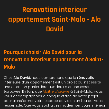
Renovation interieur
appartement Saint-Malo - Alo
David
Pourquoi choisir Alo David pour la
renovation interieur appartement à Saint-
Malo
Chez
Alo David
, nous comprenons que la
rénovation
intérieure d'un appartement
est un projet qui nécessite
une attention particulière aux détails et une expertise
éprouvée. En tant que
Maître d'œuvre
à Saint-Malo, nous
vous accompagnons à chaque étape de votre projet
pour transformer votre espace de vie en un lieu qui vous
ressemble. Que vous souhaitiez moderniser votre intérieur