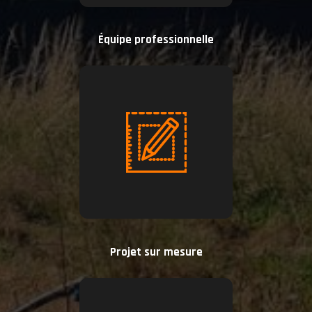
Équipe professionnelle
Projet sur mesure