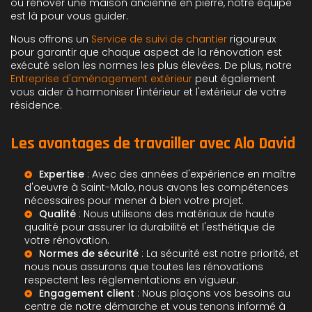
ou rénover une maison ancienne en pierre, notre équipe
est là pour vous guider.
Nous offrons un
Service de suivi de chantier
rigoureux
pour garantir que chaque aspect de la rénovation est
exécuté selon les normes les plus élevées. De plus, notre
Entreprise d'aménagement extérieur
peut également
vous aider à harmoniser l'intérieur et l'extérieur de votre
résidence.
Les avantages de travailler avec Alo David
Expertise
: Avec des années d'expérience en
maître
d'oeuvre à Saint-Malo
, nous avons les compétences
nécessaires pour mener à bien votre projet.
Qualité
: Nous utilisons des matériaux de haute
qualité pour assurer la durabilité et l'esthétique de
votre rénovation.
Normes de sécurité
: La sécurité est notre priorité, et
nous nous assurons que toutes les rénovations
respectent les réglementations en vigueur.
Engagement client
: Nous plaçons vos besoins au
centre de notre démarche et vous tenons informé à