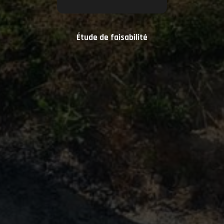
Étude de faisabilité