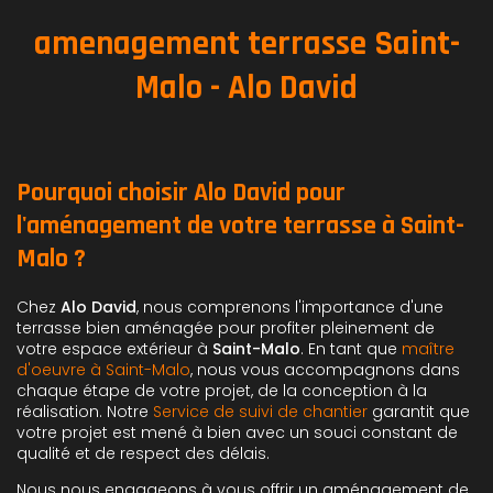
amenagement terrasse Saint-
Malo - Alo David
Pourquoi choisir Alo David pour
l'aménagement de votre terrasse à Saint-
Malo ?
Chez
Alo David
, nous comprenons l'importance d'une
terrasse bien aménagée pour profiter pleinement de
votre espace extérieur à
Saint-Malo
. En tant que
maître
d'oeuvre à Saint-Malo
, nous vous accompagnons dans
chaque étape de votre projet, de la conception à la
réalisation. Notre
Service de suivi de chantier
garantit que
votre projet est mené à bien avec un souci constant de
qualité et de respect des délais.
Nous nous engageons à vous offrir un aménagement de