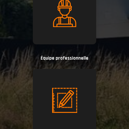
Équipe professionnelle