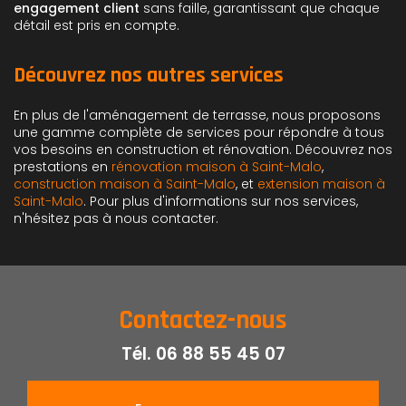
engagement client
sans faille, garantissant que chaque
détail est pris en compte.
Découvrez nos autres services
En plus de l'aménagement de terrasse, nous proposons
une gamme complète de services pour répondre à tous
vos besoins en construction et rénovation. Découvrez nos
prestations en
rénovation maison à Saint-Malo
,
construction maison à Saint-Malo
, et
extension maison à
Saint-Malo
. Pour plus d'informations sur nos services,
n'hésitez pas à nous contacter.
Contactez-nous
Tél.
06 88 55 45 07