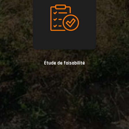
Étude de faisabilité