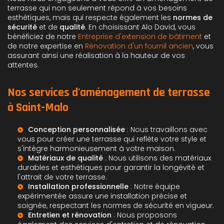
terrasse qui non seulement répond à vos besoins
esthétiques, mais qui respecte également les
normes de
sécurité
et de
qualité
. En choisissant Alo David, vous
bénéficiez de notre
Entreprise d'extension de bâtiment
et
de notre expertise en
Rénovation d'un fournil ancien
, vous
assurant ainsi une réalisation à la hauteur de vos
attentes.
Nos services d'aménagement de terrasse
à Saint-Malo
Conception personnalisée
: Nous travaillons avec
vous pour créer une terrasse qui reflète votre style et
s'intègre harmonieusement à votre maison.
Matériaux de qualité
: Nous utilisons des matériaux
durables et esthétiques pour garantir la longévité et
l'attrait de votre terrasse.
Installation professionnelle
: Notre équipe
expérimentée assure une installation précise et
soignée, respectant les normes de sécurité en vigueur.
Entretien et rénovation
: Nous proposons