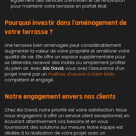
également des services d'entretien et de rénovation
pour maintenir votre terrasse en parfait état.
Pourquoi investir dans l'aménagement de
votre terrasse ?
Une terrasse bien aménagée peut considérablement
augmenter la valeur de votre propriété et améliorer votre
qualité de vie. Elle offre un espace supplémentaire pour
se détendre, recevoir des invités ou simplement profiter
du plein air. Avec
Alo David
, vous avez l'assurance d'un
projet mené par un
maitrise d'oeuvre à Saint-Malo
compétent et engagé.
Notre engagement envers nos clients
Chez Alo David, notre priorité est votre satisfaction. Nous
nous engageons à offrir un service client exceptionnel, en
écoutant attentivement vos besoins et en vous
fournissant des solutions sur mesure. Notre équipe est
dédiée à la réalisation de votre projet avec un